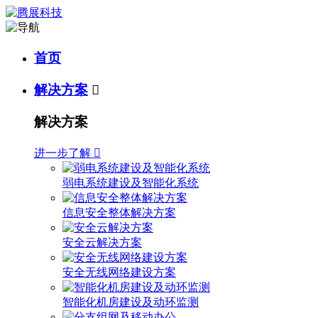
首页
解决方案

解决方案
进一步了解

弱电系统建设及智能化系统
信息安全整体解决方案
安全云解决方案
安全无线网络建设方案
智能化机房建设及动环监测