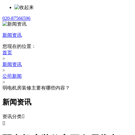
020-87566596
新闻资讯
您现在的位置：
首页
>
新闻资讯
>
公司新闻
>
弱电机房装修主要有哪些内容？
新闻资讯
资讯分类

