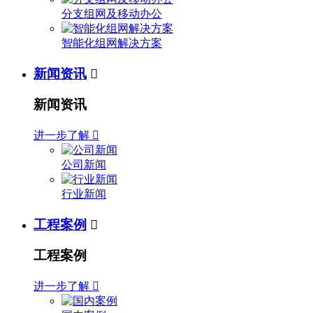
分支组网及移动办公
智能化组网解决方案
新闻资讯

新闻资讯
进一步了解

公司新闻
行业新闻
工程案例

工程案例
进一步了解
