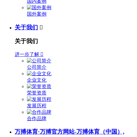
国内案例
国外案例
关于我们

关于我们
进一步了解

公司简介
企业文化
荣誉资质
发展历程
合作品牌
万搏体育·万搏官方网站-万搏体育（中国）,