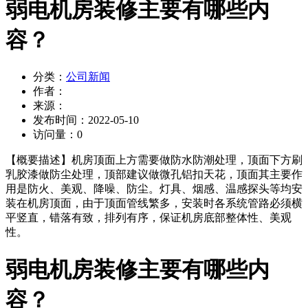
弱电机房装修主要有哪些内
容？
分类：
公司新闻
作者：
来源：
发布时间：
2022-05-10
访问量：
0
【概要描述】
机房顶面上方需要做防水防潮处理，顶面下方刷
乳胶漆做防尘处理，顶部建议做微孔铝扣天花，顶面其主要作
用是防火、美观、降噪、防尘。灯具、烟感、温感探头等均安
装在机房顶面，由于顶面管线繁多，安装时各系统管路必须横
平竖直，错落有致，排列有序，保证机房底部整体性、美观
性。
弱电机房装修主要有哪些内
容？