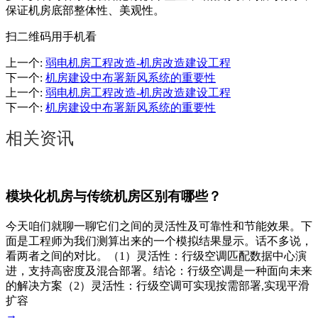
保证机房底部整体性、美观性。
扫二维码用手机看
上一个
:
弱电机房工程改造-机房改造建设工程
下一个
:
机房建设中布署新风系统的重要性
上一个
:
弱电机房工程改造-机房改造建设工程
下一个
:
机房建设中布署新风系统的重要性
相关资讯
模块化机房与传统机房区别有哪些？
今天咱们就聊一聊它们之间的灵活性及可靠性和节能效果。下
面是工程师为我们测算出来的一个模拟结果显示。话不多说，
看两者之间的对比。（1）灵活性：行级空调匹配数据中心演
进，支持高密度及混合部署。结论：行级空调是一种面向未来
的解决方案（2）灵活性：行级空调可实现按需部署,实现平滑
扩容
→