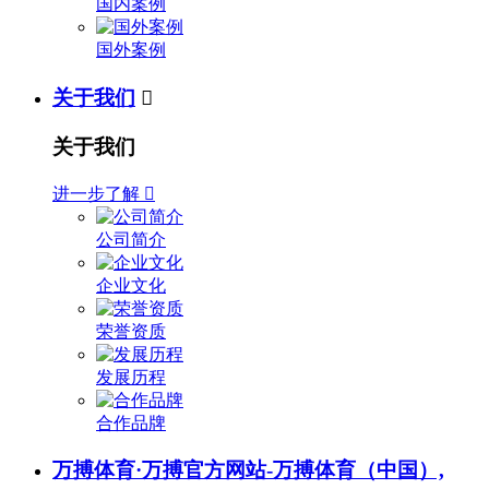
国内案例
国外案例
关于我们

关于我们
进一步了解

公司简介
企业文化
荣誉资质
发展历程
合作品牌
万搏体育·万搏官方网站-万搏体育（中国）,