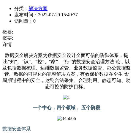
分类：
解决方案
发布时间：
2022-07-29 15:49:37
访问量：
0
概要:
概要:
详情
数据安全解决方案为数据安全设计全面可信的防御体系，提
出“知”、“识”、“控”、“察”、“行”的数据安全治理方法 论，以
及包括数据梳理、运维数据监管、业务数据监管、办公数据监
管、数据的可视化的完整解决方案，有效保护数据在全生 命
周期过程中的安全，达到合法采集、合理利用、静态可知、动
态可控的防护目标。
一个中心，四个领域， 五个阶段
数据安全体系