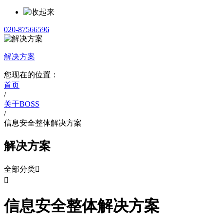
020-87566596
解决方案
您现在的位置：
首页
/
关于BOSS
/
信息安全整体解决方案
解决方案
全部分类


信息安全整体解决方案